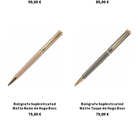
99,00 €
89,00 €
Boligrafo Sophisticated
Boligrafo Sophisticated
Matte Nude de Hugo Boss
Matte Taupe de Hugo Boss
79,00 €
79,00 €