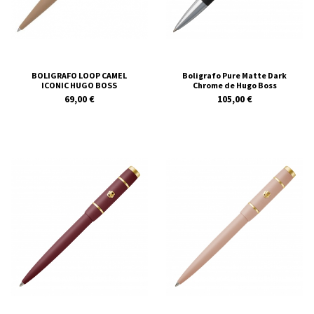
BOLIGRAFO LOOP CAMEL
Boligrafo Pure Matte Dark
ICONIC HUGO BOSS
Chrome de Hugo Boss
69,00 €
105,00 €