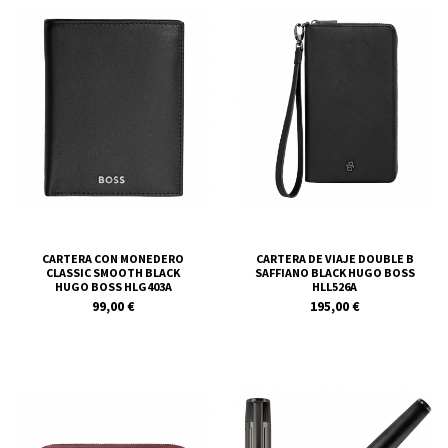
CARTERA CON MONEDERO
CARTERA DE VIAJE DOUBLE B
CLASSIC SMOOTH BLACK
SAFFIANO BLACK HUGO BOSS
HUGO BOSS HLG403A
HLL526A
99,00 €
195,00 €