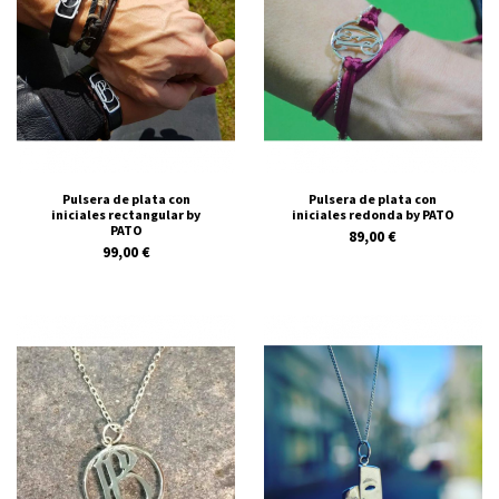
Pulsera de plata con
Pulsera de plata con
iniciales rectangular by
iniciales redonda by PATO
PATO
89,00 €
99,00 €