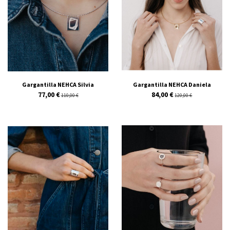
Gargantilla NEHCA Silvia
Gargantilla NEHCA Daniela
77,00 €
84,00 €
110,00 €
120,00 €