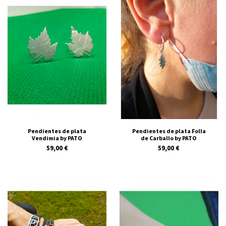
Pendientes de plata
Pendientes de plata Folla
Vendimia by PATO
de Carballo by PATO
59,00 €
59,00 €