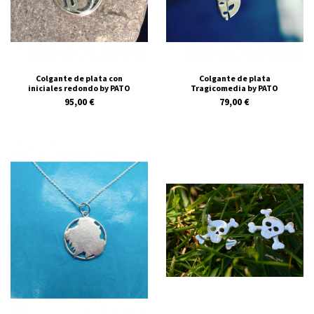
Colgante de plata con
Colgante de plata
iniciales redondo by PATO
Tragicomedia by PATO
95,00 €
79,00 €