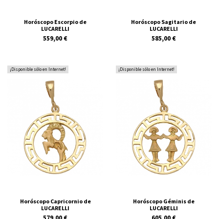
Horóscopo Escorpio de
Horóscopo Sagitario de
LUCARELLI
LUCARELLI
559,00 €
585,00 €
¡Disponible sólo en Internet!
¡Disponible sólo en Internet!
Horóscopo Capricornio de
Horóscopo Géminis de
LUCARELLI
LUCARELLI
579,00 €
605,00 €