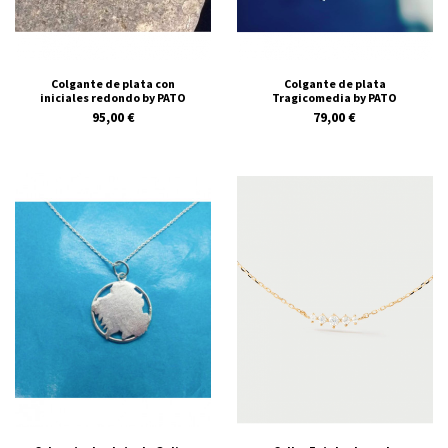
Colgante de plata con
Colgante de plata
iniciales redondo by PATO
Tragicomedia by PATO
95,00 €
79,00 €