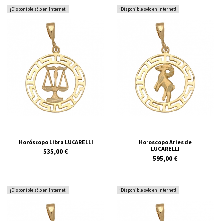
¡Disponible sólo en Internet!
¡Disponible sólo en Internet!
Horóscopo Libra LUCARELLI
Horoscopo Aries de
LUCARELLI
535,00 €
595,00 €
¡Disponible sólo en Internet!
¡Disponible sólo en Internet!