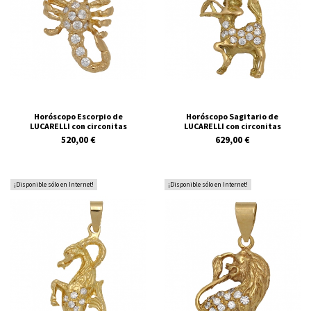
Horóscopo Escorpio de
Horóscopo Sagitario de
LUCARELLI con circonitas
LUCARELLI con circonitas
520,00 €
629,00 €
¡Disponible sólo en Internet!
¡Disponible sólo en Internet!