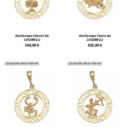
Horóscopo Cáncer de
Horóscopo Tauro de
LUCARELLI
LUCARELLI
569,00 €
625,00 €
¡Disponible sólo en Internet!
¡Disponible sólo en Internet!