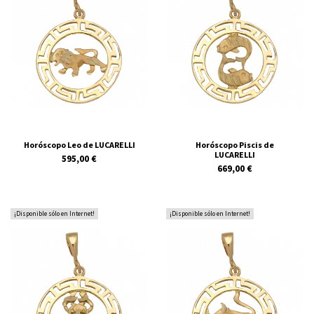
Horóscopo Leo de LUCARELLI
Horóscopo Piscis de
LUCARELLI
595,00 €
669,00 €
¡Disponible sólo en Internet!
¡Disponible sólo en Internet!