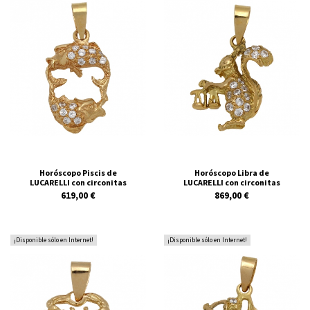
Horóscopo Piscis de
Horóscopo Libra de
LUCARELLI con circonitas
LUCARELLI con circonitas
619,00 €
869,00 €
¡Disponible sólo en Internet!
¡Disponible sólo en Internet!