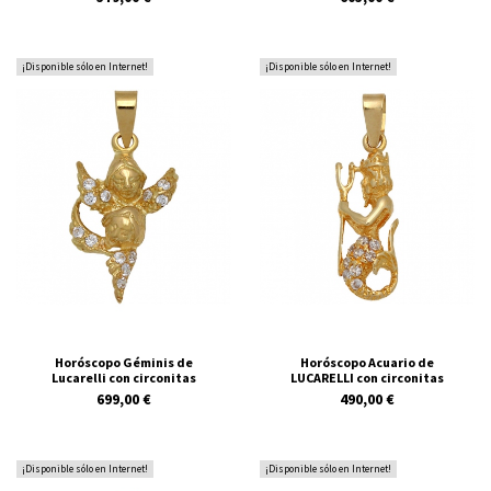
¡Disponible sólo en Internet!
¡Disponible sólo en Internet!
Horóscopo Géminis de
Horóscopo Acuario de
Lucarelli con circonitas
LUCARELLI con circonitas
699,00 €
490,00 €
¡Disponible sólo en Internet!
¡Disponible sólo en Internet!