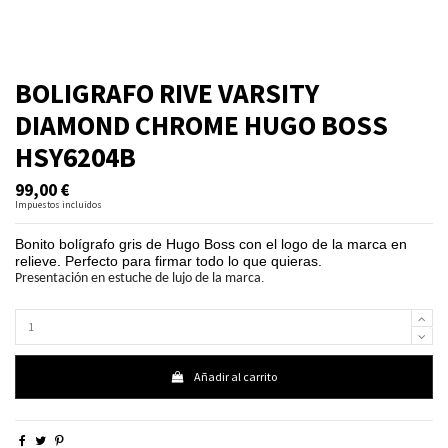
BOLIGRAFO RIVE VARSITY
DIAMOND CHROME HUGO BOSS
HSY6204B
99,00 €
Impuestos incluidos
Bonito bolígrafo gris de Hugo Boss con el logo de la marca en
relieve. Perfecto para firmar todo lo que quieras.
.
Presentación en estuche de lujo de la marca
Añadir al carrito