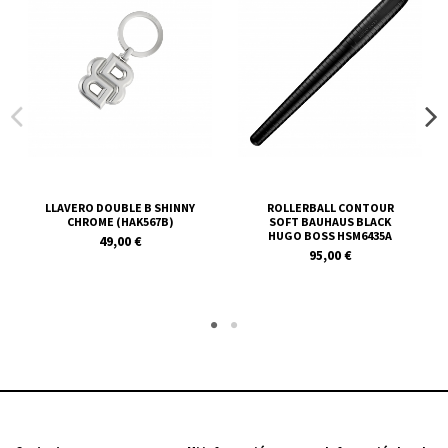
LLAVERO DOUBLE B SHINNY
ROLLERBALL CONTOUR
CHROME (HAK567B)
SOFT BAUHAUS BLACK
HUGO BOSS HSM6435A
49,00 €
95,00 €