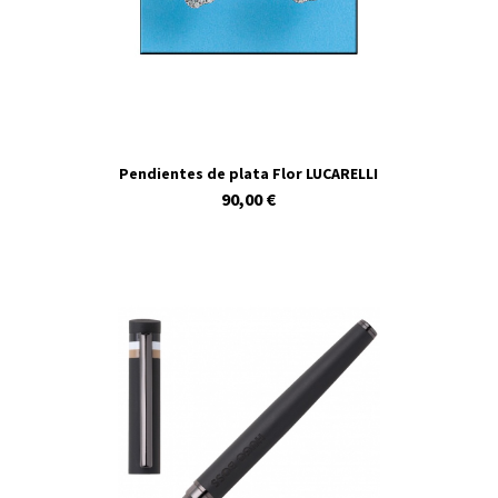
Pendientes de plata Flor LUCARELLI
90,00 €