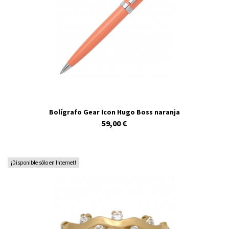
Bolígrafo Gear Icon Hugo Boss naranja
59,00 €
¡Disponible sólo en Internet!