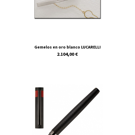
Gemelos en oro blanco LUCARELLI
2.104,00 €