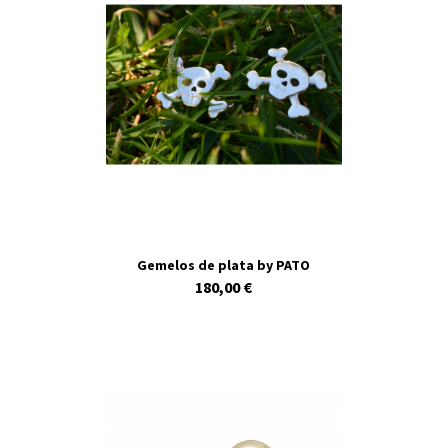
Gemelos de plata by PATO
180,00 €