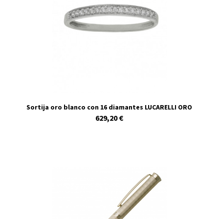
Sortija oro blanco con 16 diamantes LUCARELLI ORO
629,20 €