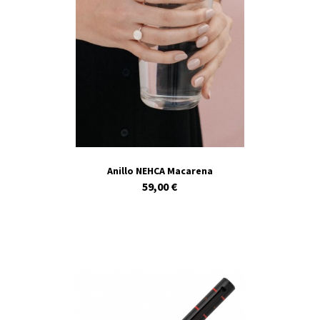
Anillo NEHCA Macarena
59,00 €