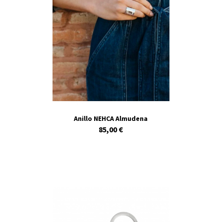
Anillo NEHCA Almudena
85,00 €