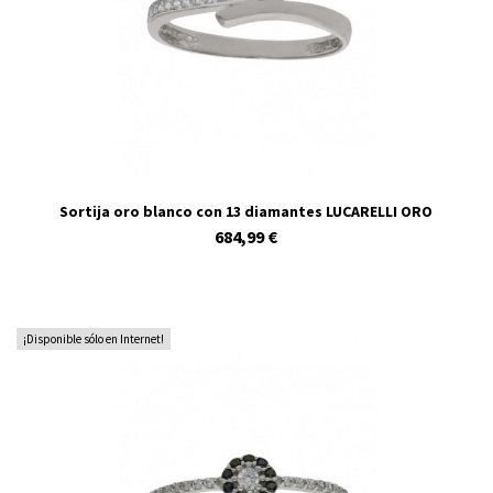
Sortija oro blanco con 13 diamantes LUCARELLI ORO
684,99 €
¡Disponible sólo en Internet!