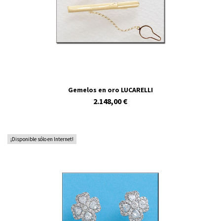
Gemelos en oro LUCARELLI
2.148,00 €
¡Disponible sólo en Internet!