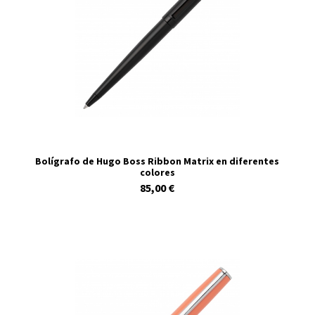
Bolígrafo de Hugo Boss Ribbon Matrix en diferentes
colores
85,00 €