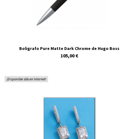
Boligrafo Pure Matte Dark Chrome de Hugo Boss
105,00 €
¡Disponible sólo en Internet!