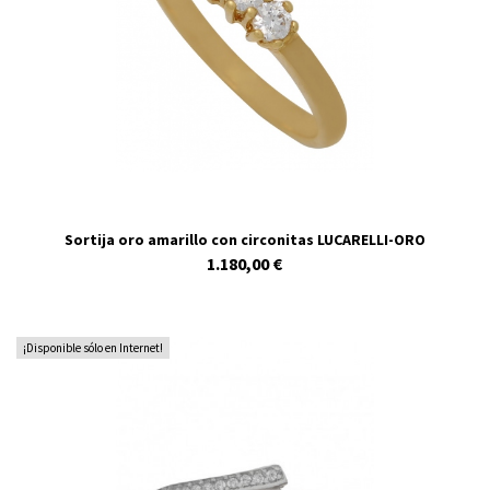
Sortija oro amarillo con circonitas LUCARELLI-ORO
1.180,00 €
¡Disponible sólo en Internet!