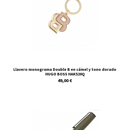
Llavero monograma Double B en cámel y tono dorado
HUGO BOSS HAK520Q
49,00 €