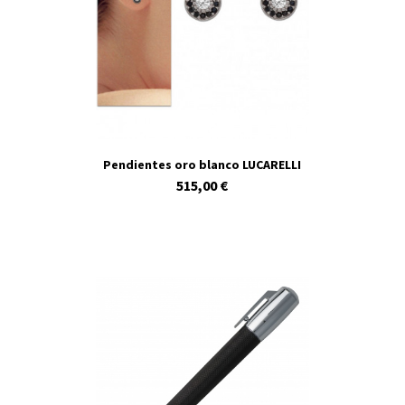
Pendientes oro blanco LUCARELLI
515,00 €