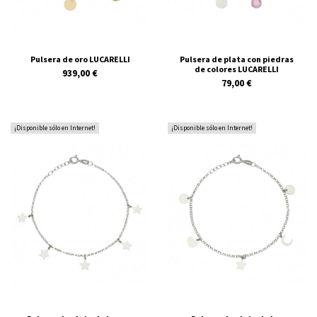
Pulsera de oro LUCARELLI
Pulsera de plata con piedras
de colores LUCARELLI
939,00 €
79,00 €
¡Disponible sólo en Internet!
¡Disponible sólo en Internet!