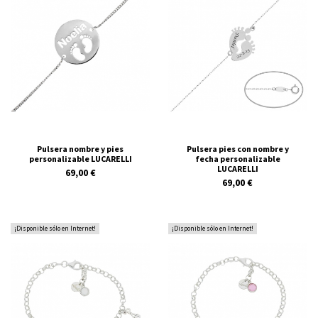
Pulsera nombre y pies
Pulsera pies con nombre y
personalizable LUCARELLI
fecha personalizable
LUCARELLI
69,00 €
69,00 €
¡Disponible sólo en Internet!
¡Disponible sólo en Internet!