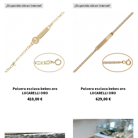
¡Disponible sólo en Internet!
¡Disponible sólo en Internet!
Pulsera esclava bebes oro
Pulsera esclava bebes oro
LUCARELLI ORO
LUCARELLI ORO
410,00 €
629,00 €