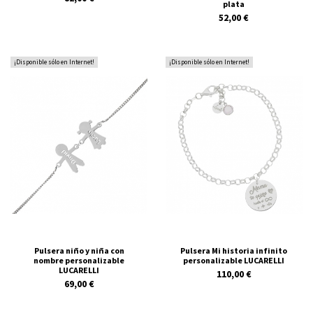
plata
52,00 €
¡Disponible sólo en Internet!
¡Disponible sólo en Internet!
Pulsera niño y niña con
Pulsera Mi historia infinito
nombre personalizable
personalizable LUCARELLI
LUCARELLI
110,00 €
69,00 €