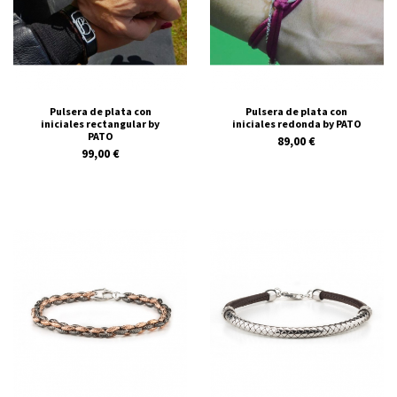
Pulsera de plata con
Pulsera de plata con
iniciales rectangular by
iniciales redonda by PATO
PATO
89,00 €
99,00 €