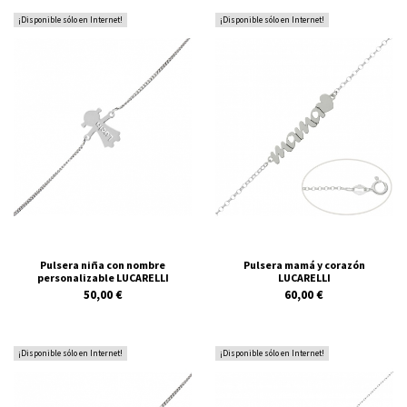
¡Disponible sólo en Internet!
¡Disponible sólo en Internet!
Pulsera niña con nombre
Pulsera mamá y corazón
personalizable LUCARELLI
LUCARELLI
50,00 €
60,00 €
¡Disponible sólo en Internet!
¡Disponible sólo en Internet!