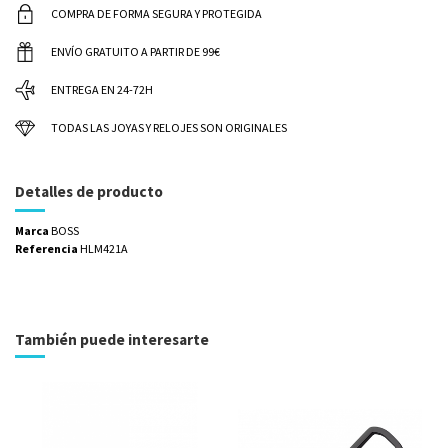
COMPRA DE FORMA SEGURA Y PROTEGIDA
ENVÍO GRATUITO A PARTIR DE 99€
ENTREGA EN 24-72H
TODAS LAS JOYAS Y RELOJES SON ORIGINALES
Detalles de producto
Marca
BOSS
Referencia
HLM421A
También puede interesarte