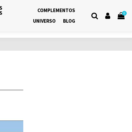
S
COMPLEMENTOS
S
0
UNIVERSO
BLOG