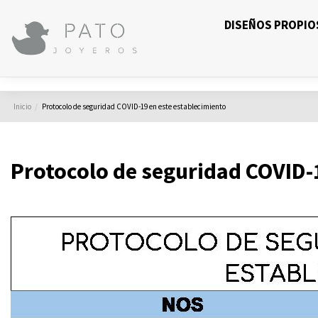
DISEÑOS PROPIO
Inicio
Protocolo de seguridad COVID-19 en este establecimiento
Protocolo de seguridad COVID-