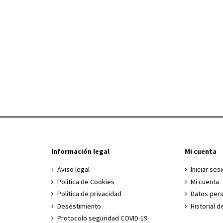
Información legal
Mi cuenta
Aviso legal
Iniciar ses
Política de Cookies
Mi cuenta
Política de privacidad
Datos per
Desestimiento
Historial 
Protocolo seguridad COVID-19