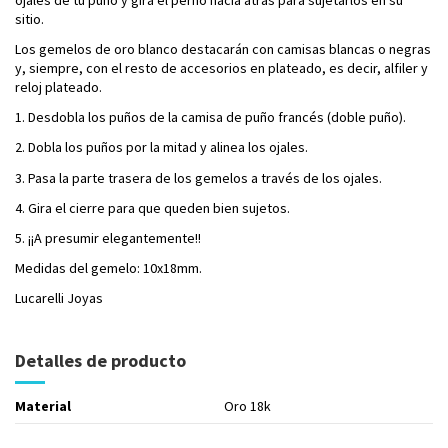
sitio.
Los gemelos de oro blanco destacarán con camisas blancas o negras
y, siempre, con el resto de accesorios en plateado, es decir, alfiler y
reloj plateado.
1. Desdobla los puños de la camisa de puño francés (doble puño).
2. Dobla los puños por la mitad y alinea los ojales.
3. Pasa la parte trasera de los gemelos a través de los ojales.
4. Gira el cierre para que queden bien sujetos.
5. ¡¡A presumir elegantemente!!
Medidas del gemelo: 10x18mm.
Lucarelli Joyas
Detalles de producto
Material
Oro 18k