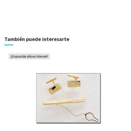
También puede interesarte
¡Disponible sólo en Internet!