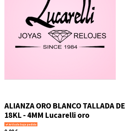
ALIANZA ORO BLANCO TALLADA DE
18KL - 4MM Lucarelli oro
Artículo bajo pedido