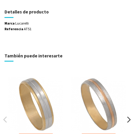
Detalles de producto
Marca
Lucarelli
Referencia
AT51
También puede interesarte